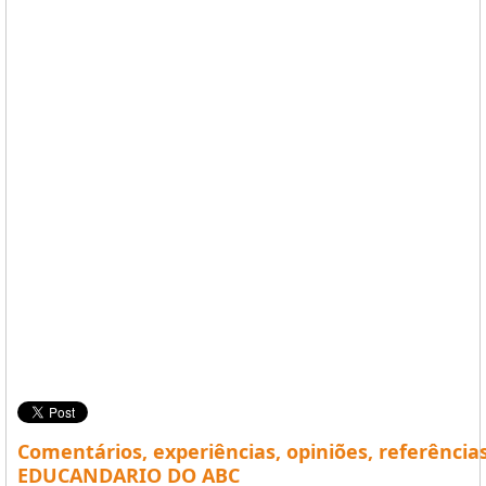
Comentários, experiências, opiniões, referência
EDUCANDARIO DO ABC