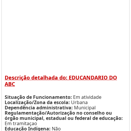
Descrição detalhada do: EDUCANDARIO DO
ABC
Situação de Funcionamento:
Em atividade
Localização/Zona da escola:
Urbana
Dependência administrativa:
Municipal
Regulamentação/Autorização no conselho ou
órgão municipal, estadual ou federal de educação:
Em tramitaçao
Educação Indígena:
Não