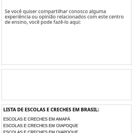
Se você quiser compartilhar conosco alguma
experiência ou opinião relacionados com este centro
de ensino, você pode fazê-lo aqui:
LISTA DE ESCOLAS E CRECHES EM BRASIL:
ESCOLAS E CRECHES EM AMAPÁ
ESCOLAS E CRECHES EM OIAPOQUE
ESCOLAS E CRECHES EM OIAPOQUE