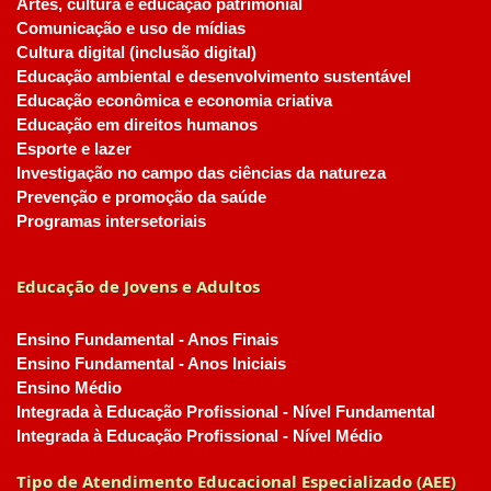
Artes, cultura e educação patrimonial
Comunicação e uso de mídias
Cultura digital (inclusão digital)
Educação ambiental e desenvolvimento sustentável
Educação econômica e economia criativa
Educação em direitos humanos
Esporte e lazer
Investigação no campo das ciências da natureza
Prevenção e promoção da saúde
Programas intersetoriais
Educação de Jovens e Adultos
Ensino Fundamental - Anos Finais
Ensino Fundamental - Anos Iniciais
Ensino Médio
Integrada à Educação Profissional - Nível Fundamental
Integrada à Educação Profissional - Nível Médio
Tipo de Atendimento Educacional Especializado (AEE)