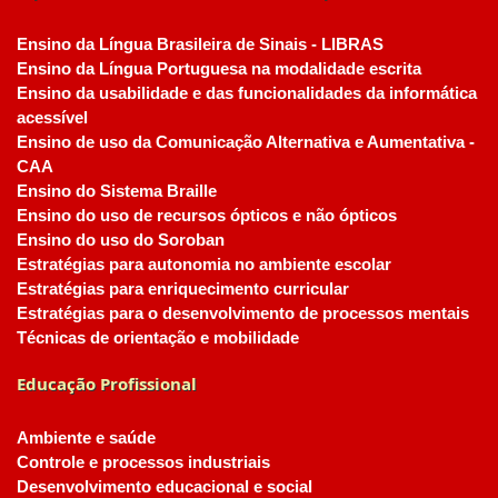
Ensino da Língua Brasileira de Sinais - LIBRAS
Ensino da Língua Portuguesa na modalidade escrita
Ensino da usabilidade e das funcionalidades da informática
acessível
Ensino de uso da Comunicação Alternativa e Aumentativa -
CAA
Ensino do Sistema Braille
Ensino do uso de recursos ópticos e não ópticos
Ensino do uso do Soroban
Estratégias para autonomia no ambiente escolar
Estratégias para enriquecimento curricular
Estratégias para o desenvolvimento de processos mentais
Técnicas de orientação e mobilidade
Educação Profissional
Ambiente e saúde
Controle e processos industriais
Desenvolvimento educacional e social