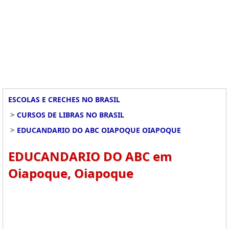
ESCOLAS E CRECHES NO BRASIL
>
CURSOS DE LIBRAS NO BRASIL
>
EDUCANDARIO DO ABC OIAPOQUE OIAPOQUE
EDUCANDARIO DO ABC em
Oiapoque, Oiapoque