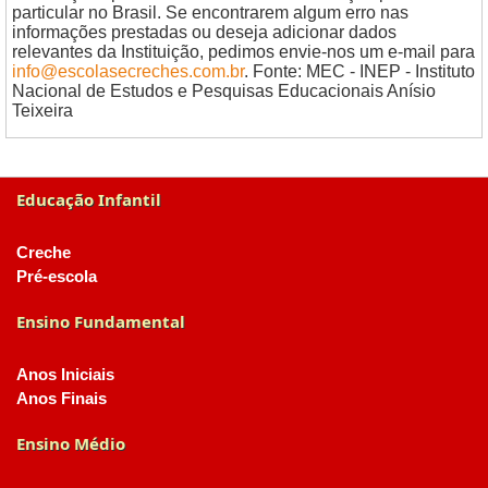
particular no Brasil. Se encontrarem algum erro nas
informações prestadas ou deseja adicionar dados
relevantes da Instituição, pedimos envie-nos um e-mail para
info@escolasecreches.com.br
. Fonte: MEC - INEP - Instituto
Nacional de Estudos e Pesquisas Educacionais Anísio
Teixeira
Educação Infantil
Creche
Pré-escola
Ensino Fundamental
Anos Iniciais
Anos Finais
Ensino Médio