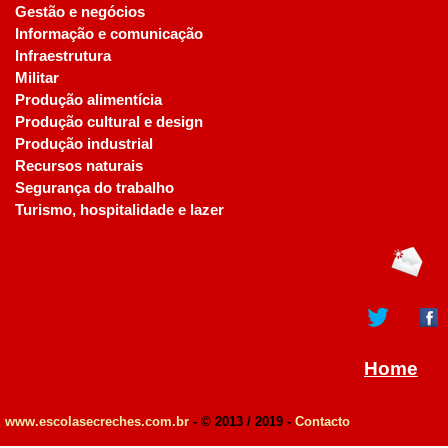
Gestão e negócios
Informação e comunicação
Infraestrutura
Militar
Produção alimentícia
Produção cultural e design
Produção industrial
Recursos naturais
Segurança do trabalho
Turismo, hospitalidade e lazer
Home
www.escolasecreches.com.br
- © 2013 / 2019 -
Contacto