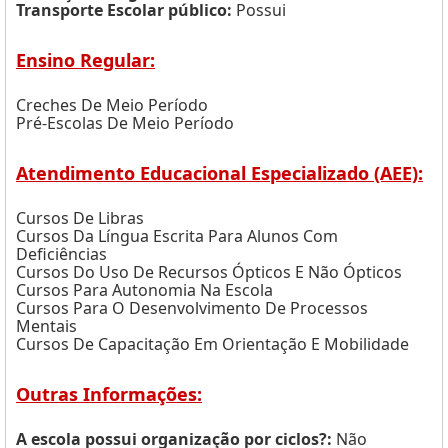
Transporte Escolar público:
Possui
Ensino Regular:
Creches De Meio Período
Pré-Escolas De Meio Período
Atendimento Educacional Especializado (AEE):
Cursos De Libras
Cursos Da Língua Escrita Para Alunos Com
Deficiências
Cursos Do Uso De Recursos Ópticos E Não Ópticos
Cursos Para Autonomia Na Escola
Cursos Para O Desenvolvimento De Processos
Mentais
Cursos De Capacitação Em Orientação E Mobilidade
Outras Informações:
A escola possui organização por ciclos?:
Não