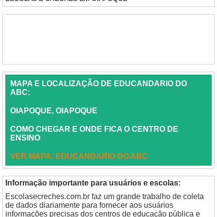
MAPA E LOCALIZAÇÃO DE EDUCANDARIO DO
ABC:
OIAPOQUE, OIAPOQUE
COMO CHEGAR E ONDE FICA O CENTRO DE
ENSINO
VER MAPA: EDUCANDARIO DO ABC
Informação importante para usuários e escolas:
Escolasecreches.com.br faz um grande trabalho de coleta
de dados diariamente para fornecer aos usuários
informações precisas dos centros de educação pública e