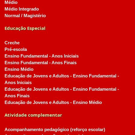
Médio
Médio Integrado
Normal / Magistério
Educação Especial
Creche
Pré-escola
Ensino Fundamental - Anos Iniciais
Ensino Fundamental - Anos Finais
Ensino Médio
Educação de Jovens e Adultos - Ensino Fundamental -
Anos Iniciais
Educação de Jovens e Adultos - Ensino Fundamental -
Anos Finais
Educação de Jovens e Adultos - Ensino Médio
Atividade complementar
Acompanhamento pedagógico (reforço escolar)