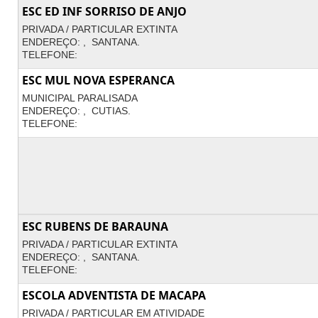
ESC ED INF SORRISO DE ANJO
PRIVADA / PARTICULAR EXTINTA
ENDEREÇO: , SANTANA.
TELEFONE:
ESC MUL NOVA ESPERANCA
MUNICIPAL PARALISADA
ENDEREÇO: , CUTIAS.
TELEFONE:
ESC RUBENS DE BARAUNA
PRIVADA / PARTICULAR EXTINTA
ENDEREÇO: , SANTANA.
TELEFONE:
ESCOLA ADVENTISTA DE MACAPA
PRIVADA / PARTICULAR EM ATIVIDADE