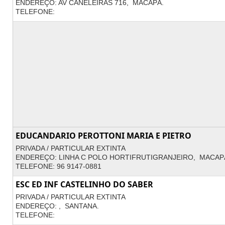
ENDEREÇO: AV CANELEIRAS 716, MACAPÁ.
TELEFONE:
EDUCANDARIO PEROTTONI MARIA E PIETRO
PRIVADA / PARTICULAR EXTINTA
ENDEREÇO: LINHA C POLO HORTIFRUTIGRANJEIRO, MACAP
TELEFONE: 96 9147-0881
ESC ED INF CASTELINHO DO SABER
PRIVADA / PARTICULAR EXTINTA
ENDEREÇO: , SANTANA.
TELEFONE: