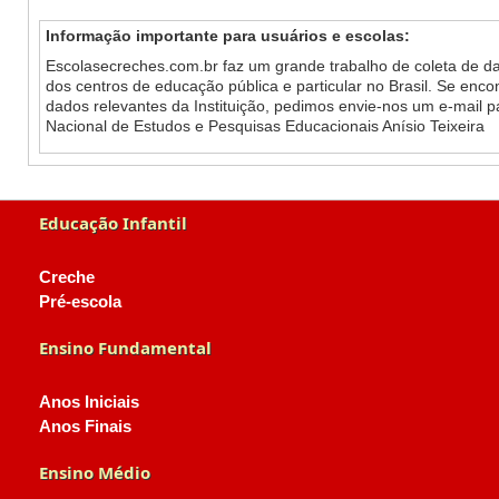
Informação importante para usuários e escolas:
Escolasecreches.com.br faz um grande trabalho de coleta de da
dos centros de educação pública e particular no Brasil. Se enc
dados relevantes da Instituição, pedimos envie-nos um e-mail 
Nacional de Estudos e Pesquisas Educacionais Anísio Teixeira
Educação Infantil
Creche
Pré-escola
Ensino Fundamental
Anos Iniciais
Anos Finais
Ensino Médio