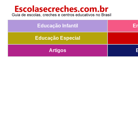
Educação Infantil
E
Educação Especial
Artigos