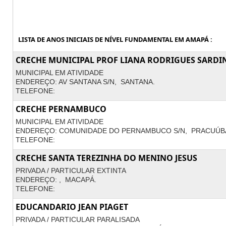
LISTA DE ANOS INICIAIS DE NÍVEL FUNDAMENTAL EM AMAPÁ :
CRECHE MUNICIPAL PROF LIANA RODRIGUES SARDI
MUNICIPAL EM ATIVIDADE
ENDEREÇO: AV SANTANA S/N, SANTANA.
TELEFONE:
CRECHE PERNAMBUCO
MUNICIPAL EM ATIVIDADE
ENDEREÇO: COMUNIDADE DO PERNAMBUCO S/N, PRACUÚB
TELEFONE:
CRECHE SANTA TEREZINHA DO MENINO JESUS
PRIVADA / PARTICULAR EXTINTA
ENDEREÇO: , MACAPÁ.
TELEFONE:
EDUCANDARIO JEAN PIAGET
PRIVADA / PARTICULAR PARALISADA