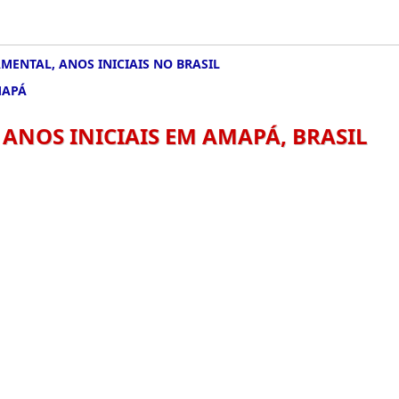
ENTAL, ANOS INICIAIS NO BRASIL
MAPÁ
ANOS INICIAIS EM AMAPÁ, BRASIL