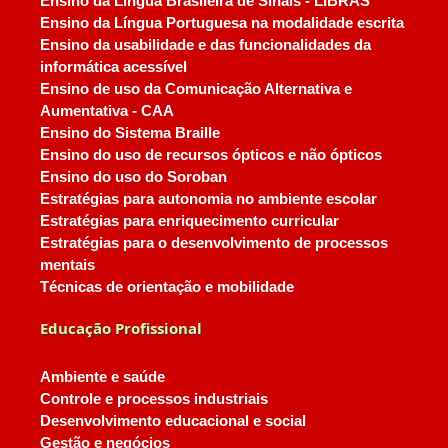
Ensino da Língua Brasileira de Sinais - LIBRAS
Ensino da Língua Portuguesa na modalidade escrita
Ensino da usabilidade e das funcionalidades da
informática acessível
Ensino de uso da Comunicação Alternativa e
Aumentativa - CAA
Ensino do Sistema Braille
Ensino do uso de recursos ópticos e não ópticos
Ensino do uso do Soroban
Estratégias para autonomia no ambiente escolar
Estratégias para enriquecimento curricular
Estratégias para o desenvolvimento de processos
mentais
Técnicas de orientação e mobilidade
Educação Profissional
Ambiente e saúde
Controle e processos industriais
Desenvolvimento educacional e social
Gestão e negócios