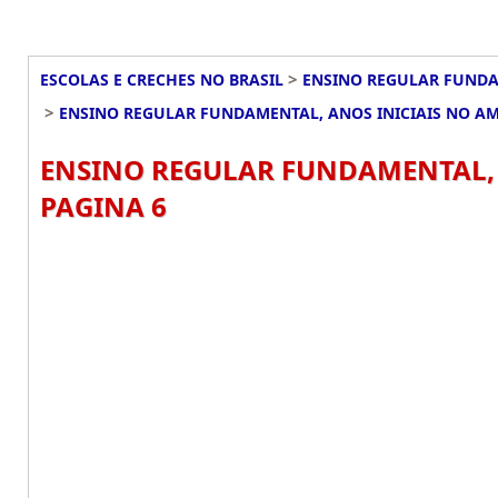
>
ESCOLAS E CRECHES NO BRASIL
ENSINO REGULAR FUNDAM
>
ENSINO REGULAR FUNDAMENTAL, ANOS INICIAIS NO A
ENSINO REGULAR FUNDAMENTAL, 
PAGINA 6