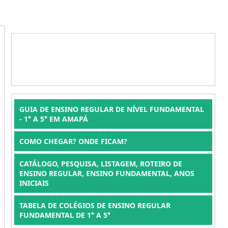
GUIA DE ENSINO REGULAR DE NÍVEL FUNDAMENTAL
- 1° A 5° EM AMAPÁ
COMO CHEGAR? ONDE FICAM?
CATÁLOGO, PESQUISA, LISTAGEM, ROTEIRO DE
ENSINO REGULAR, ENSINO FUNDAMENTAL, ANOS
INICIAIS
TABELA DE COLÉGIOS DE ENSINO REGULAR
FUNDAMENTAL DE 1° A 5°