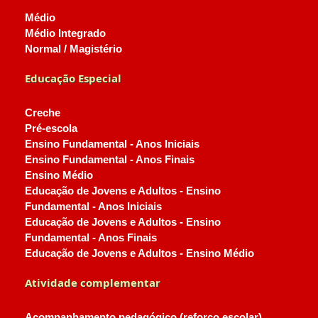
Médio
Médio Integrado
Normal / Magistério
Educação Especial
Creche
Pré-escola
Ensino Fundamental - Anos Iniciais
Ensino Fundamental - Anos Finais
Ensino Médio
Educação de Jovens e Adultos - Ensino
Fundamental - Anos Iniciais
Educação de Jovens e Adultos - Ensino
Fundamental - Anos Finais
Educação de Jovens e Adultos - Ensino Médio
Atividade complementar
Acompanhamento pedagógico (reforço escolar)